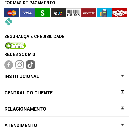
FORMAS DE PAGAMENTO
SEGURANÇA E CREDIBILIDADE
REDES SOCIAIS
FORMAS DE
INSTITUCIONAL
PAGAMENTO
CENTRAL DO CLIENTE
RELACIONAMENTO
ATENDIMENTO