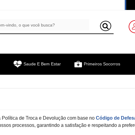
Saude E Bem Estar
Primeiros Socorros
 Política de Troca e Devolução com base no
Código de Defes
ssos processos, garantindo a satisfação e respeitando a prefe