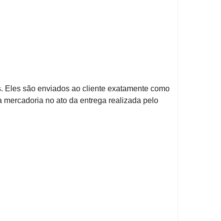
 Eles são enviados ao cliente exatamente como
a mercadoria no ato da entrega realizada pelo