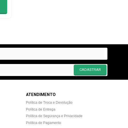
CADASTRAR
ATENDIMENTO
Política de Troca e Devolução
Política de Entrega
Política de Segurança e Privacidade
Política de Pagamento