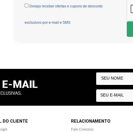
Desejo receber ofertas e cupons de desconto
exclusivos por e-mail e SMS
 DO CLIENTE
RELACIONAMENTO
Login
Fale Conosco