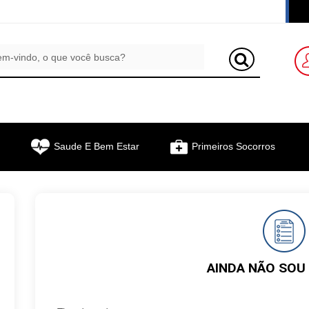
Saude E Bem Estar
Primeiros Socorros
AINDA NÃO SOU