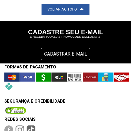
VOLTAR AO TOPO
CADASTRE SEU E-MAIL
E RECEBA TODAS AS PROMOÇÕES EXCLUSIVAS.
CADASTRAR E-MAIL
FORMAS DE PAGAMENTO
SEGURANÇA E CREDIBILIDADE
REDES SOCIAIS