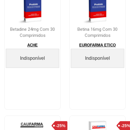
Betadine 24mg Com 30
Betina 16mg Com 30
Comprimidos
Comprimidos
ACHE
EUROFARMA ETICO
Indisponível
Indisponível