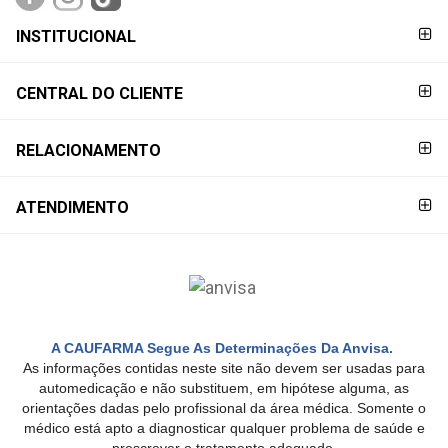
FORMAS DE
INSTITUCIONAL
PAGAMENTO
CENTRAL DO CLIENTE
RELACIONAMENTO
ATENDIMENTO
A CAUFARMA Segue As Determinações Da Anvisa.
As informações contidas neste site não devem ser usadas para
automedicação e não substituem, em hipótese alguma, as
orientações dadas pelo profissional da área médica. Somente o
médico está apto a diagnosticar qualquer problema de saúde e