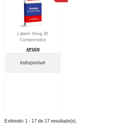
Labirin 16mg 30
Comprimidos
APSEN
Indisponível
Exibindo: 1 - 17 de 17 resultado(s).