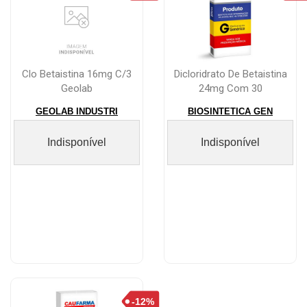
Clo Betaistina 16mg C/3
Dicloridrato De Betaistina
Geolab
24mg Com 30
Comprimidos
GEOLAB INDUSTRI
BIOSINTETICA GEN
Indisponível
Indisponível