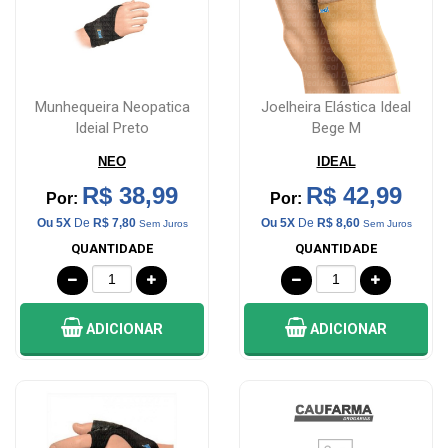
Munhequeira Neopatica
Joelheira Elástica Ideal
Ideial Preto
Bege M
NEO
IDEAL
R$ 38,99
R$ 42,99
Por:
Por:
Ou 5X
De
R$ 7,80
Ou 5X
De
R$ 8,60
Sem Juros
Sem Juros
QUANTIDADE
QUANTIDADE
ADICIONAR
ADICIONAR