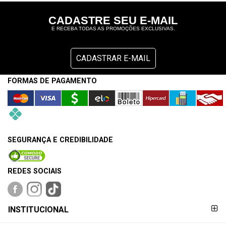
CADASTRE SEU E-MAIL
E RECEBA TODAS AS PROMOÇÕES EXCLUSIVAS.
CADASTRAR E-MAIL
FORMAS DE PAGAMENTO
SEGURANÇA E CREDIBILIDADE
REDES SOCIAIS
FORMAS DE
INSTITUCIONAL
PAGAMENTO