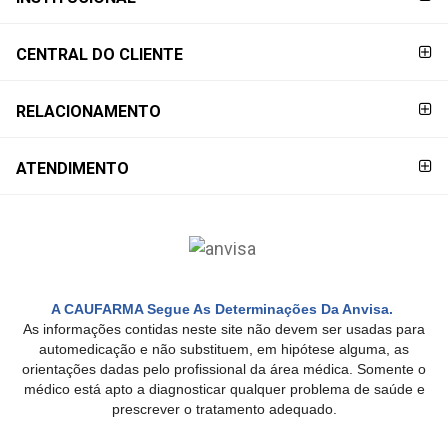
PAGAMENTO
CENTRAL DO CLIENTE
RELACIONAMENTO
ATENDIMENTO
A CAUFARMA Segue As Determinações Da Anvisa.
As informações contidas neste site não devem ser usadas para
automedicação e não substituem, em hipótese alguma, as
orientações dadas pelo profissional da área médica. Somente o
médico está apto a diagnosticar qualquer problema de saúde e
prescrever o tratamento adequado.